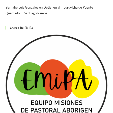
Bernabe Luis Gonzalez
en
Detienen al mburuvicha de Puente
Quemado II, Santiago Ramos
Acerca De EMIPA