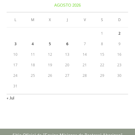
AGOSTO 2026
L
M
X
J
V
S
D
1
2
3
4
5
6
7
8
9
10
11
12
13
14
15
16
17
18
19
20
21
22
23
24
25
26
27
28
29
30
31
« Jul