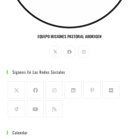
EQUIPO MISIONES PASTORAL ABORIGEN
Siganos En Las Redes Sociales
Calendar