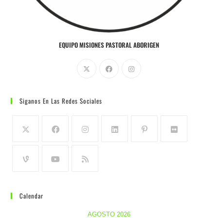
EQUIPO MISIONES PASTORAL ABORIGEN
Siganos En Las Redes Sociales
Calendar
AGOSTO 2026