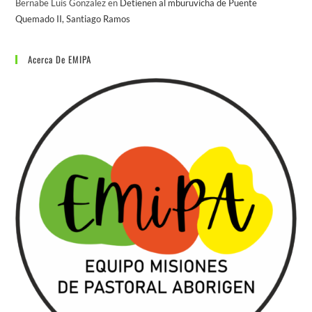
Bernabe Luis Gonzalez
en
Detienen al mburuvicha de Puente
Quemado II, Santiago Ramos
Acerca De EMIPA