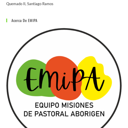
Quemado II, Santiago Ramos
Acerca De EMIPA