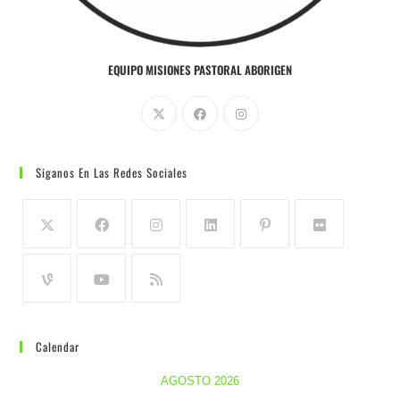
EQUIPO MISIONES PASTORAL ABORIGEN
Siganos En Las Redes Sociales
Calendar
AGOSTO 2026