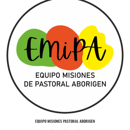
EQUIPO MISIONES PASTORAL ABORIGEN