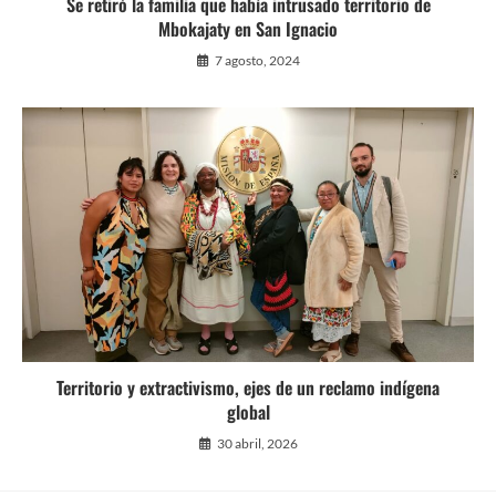
Se retiró la familia que había intrusado territorio de
Mbokajaty en San Ignacio
7 agosto, 2024
Territorio y extractivismo, ejes de un reclamo indígena
global
30 abril, 2026