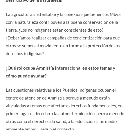
La agricultura sustentable y la conexión que tienen los Mbya
con la naturaleza contribuyen a la buena conservación de la
tierra. ¿Los no indígenas están conscientes de esto?
¿Deberíamos realizar campañas de concientización para que
otros se sumen al movimiento en torno a la protección de los
derechos indígenas?
¿Qué rol ocupa Amnistía Internacional en estos temas y
cómo puede ayudar?
Las cuestiones relativas a los Pueblos Indígenas ocupan el
centro de atención de Amnistía porque a menudo están
vinculadas a temas que afectan a derechos fundamentales, en
primer lugar el derecho a la autodeterminación, pero a menudo
otros como el derecho a la salud, a la educación, a un medio
ambiente limpio… según el contexto.