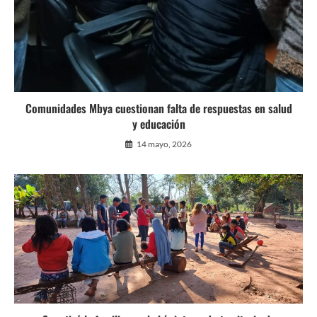
Comunidades Mbya cuestionan falta de respuestas en salud
y educación
14 mayo, 2026