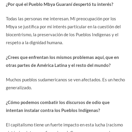
¿Por qué el Pueblo Mbya Guaraní despertó tu interés?
Todas las personas me interesan. Mi preocupación por los
Mbya se justifica por mi interés particular en la cuestión del
biocentrismo, la preservación de los Pueblos Indígenas y el
respeto a la dignidad humana.
¿Crees que enfrentan los mismos problemas aquí, que en
otras partes de América Latina y el resto del mundo?
Muchos pueblos sudamericanos se ven afectados. Es un hecho
generalizado.
¿Cómo podemos combatir los discursos de odio que
intentan instalar contra los Pueblos Indígenas?
El capitalismo tiene un fuerte impacto en esta lucha (racismo