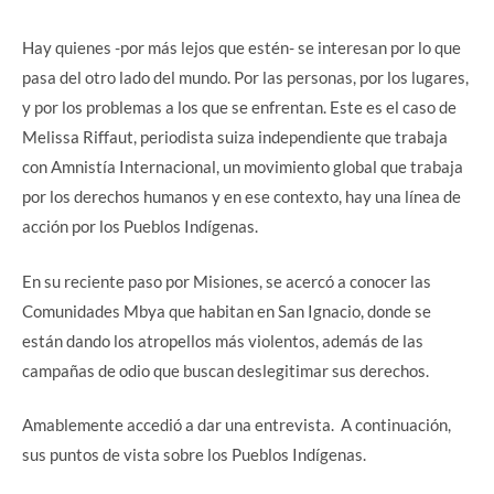
Hay quienes -por más lejos que estén- se interesan por lo que
pasa del otro lado del mundo. Por las personas, por los lugares,
y por los problemas a los que se enfrentan. Este es el caso de
Melissa Riffaut, periodista suiza independiente que trabaja
con Amnistía Internacional, un movimiento global que trabaja
por los derechos humanos y en ese contexto, hay una línea de
acción por los Pueblos Indígenas.
En su reciente paso por Misiones, se acercó a conocer las
Comunidades Mbya que habitan en San Ignacio, donde se
están dando los atropellos más violentos, además de las
campañas de odio que buscan deslegitimar sus derechos.
Amablemente accedió a dar una entrevista. A continuación,
sus puntos de vista sobre los Pueblos Indígenas.