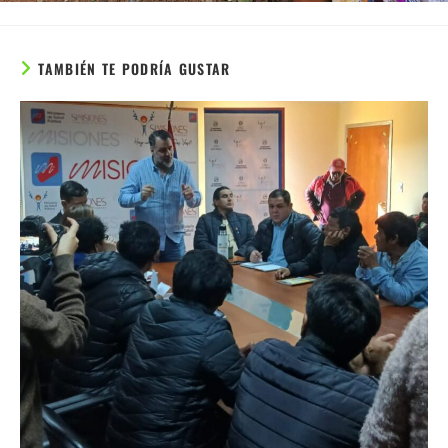
TAMBIÉN TE PODRÍA GUSTAR