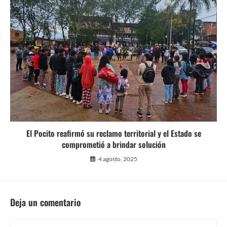
El Pocito reafirmó su reclamo territorial y el Estado se
comprometió a brindar solución
4 agosto, 2025
Deja un comentario
Comentario