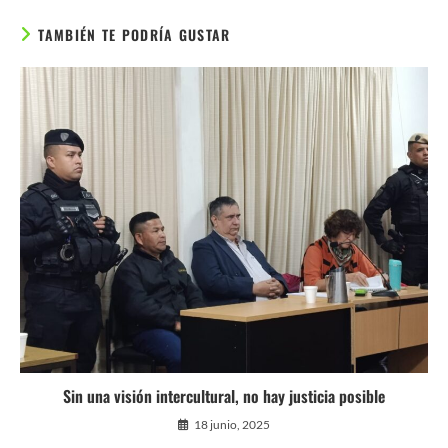
TAMBIÉN TE PODRÍA GUSTAR
Sin una visión intercultural, no hay justicia posible
18 junio, 2025