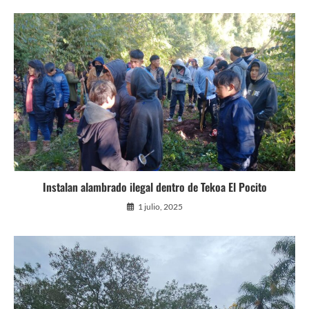
Instalan alambrado ilegal dentro de Tekoa El Pocito
1 julio, 2025