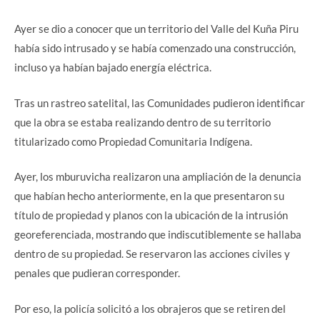
Ayer se dio a conocer que un territorio del Valle del Kuña Piru
había sido intrusado y se había comenzado una construcción,
incluso ya habían bajado energía eléctrica.
Tras un rastreo satelital, las Comunidades pudieron identificar
que la obra se estaba realizando dentro de su territorio
titularizado como Propiedad Comunitaria Indígena.
Ayer, los mburuvicha realizaron una ampliación de la denuncia
que habían hecho anteriormente, en la que presentaron su
título de propiedad y planos con la ubicación de la intrusión
georeferenciada, mostrando que indiscutiblemente se hallaba
dentro de su propiedad. Se reservaron las acciones civiles y
penales que pudieran corresponder.
Por eso, la policía solicitó a los obrajeros que se retiren del