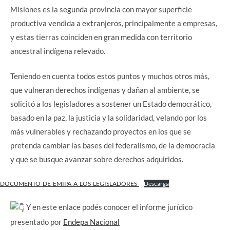
Misiones es la segunda provincia con mayor superficie
productiva vendida a extranjeros, principalmente a empresas,
y estas tierras coinciden en gran medida con territorio
ancestral indígena relevado.
Teniendo en cuenta todos estos puntos y muchos otros más,
que vulneran derechos indígenas y dañan al ambiente, se
solicitó a los legisladores a sostener un Estado democrático,
basado en la paz, la justicia y la solidaridad, velando por los
más vulnerables y rechazando proyectos en los que se
pretenda cambiar las bases del federalismo, de la democracia
y que se busque avanzar sobre derechos adquiridos.
DOCUMENTO-DE-EMIPA-A-LOS-LEGISLADORES-
Descarga
Y en este enlace podés conocer el informe jurídico
presentado por
Endepa Nacional