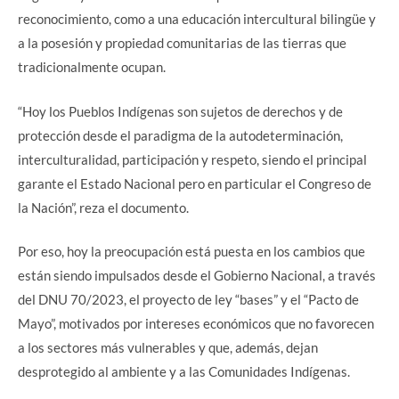
reconocimiento, como a una educación intercultural bilingüe y
a la posesión y propiedad comunitarias de las tierras que
tradicionalmente ocupan.
“Hoy los Pueblos Indígenas son sujetos de derechos y de
protección desde el paradigma de la autodeterminación,
interculturalidad, participación y respeto, siendo el principal
garante el Estado Nacional pero en particular el Congreso de
la Nación”, reza el documento.
Por eso, hoy la preocupación está puesta en los cambios que
están siendo impulsados desde el Gobierno Nacional, a través
del DNU 70/2023, el proyecto de ley “bases” y el “Pacto de
Mayo”, motivados por intereses económicos que no favorecen
a los sectores más vulnerables y que, además, dejan
desprotegido al ambiente y a las Comunidades Indígenas.