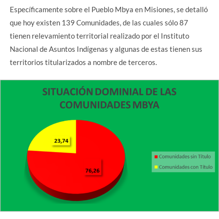
Específicamente sobre el Pueblo Mbya en Misiones, se detalló
que hoy existen 139 Comunidades, de las cuales sólo 87
tienen relevamiento territorial realizado por el Instituto
Nacional de Asuntos Indígenas y algunas de estas tienen sus
territorios titularizados a nombre de terceros.