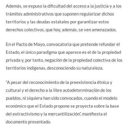
Además, se expuso la dificultad del acceso a la justicia y a los
trámites administrativos que suponen regularizar dichos
territorios y las deudas estatales por garantizar estos
derechos colectivos, que hoy, además, se ven amenazados.
En el Pacto de Mayo, convocatoria que pretende refundar el
Estado, el único paradigma que aparece es el de la propiedad
privada y, por tanto, negación de la propiedad colectiva de los
territorios indígenas, desconociendo su naturaleza.
“A pesar del reconocimiento de la preexistencia étnica y
cultural y el derecho a la libre autodeterminación de los
pueblos, ni siquiera han sido convocados, cuando el modelo
económico que el Estado propone se proyecta sobre la base
del extractivismo y la mercantilización”, manifiesta el
documento presentado.