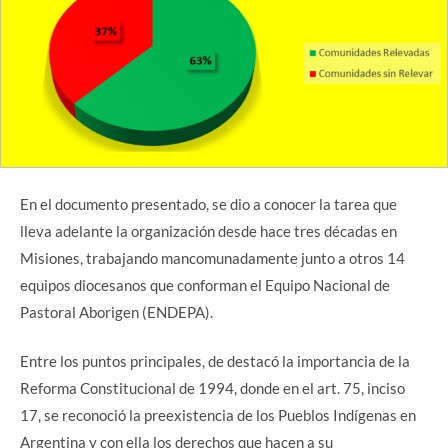
En el documento presentado, se dio a conocer la tarea que
lleva adelante la organización desde hace tres décadas en
Misiones, trabajando mancomunadamente junto a otros 14
equipos diocesanos que conforman el Equipo Nacional de
Pastoral Aborigen (ENDEPA).
Entre los puntos principales, de destacó la importancia de la
Reforma Constitucional de 1994, donde en el art. 75, inciso
17, se reconoció la preexistencia de los Pueblos Indígenas en
Argentina y con ella los derechos que hacen a su