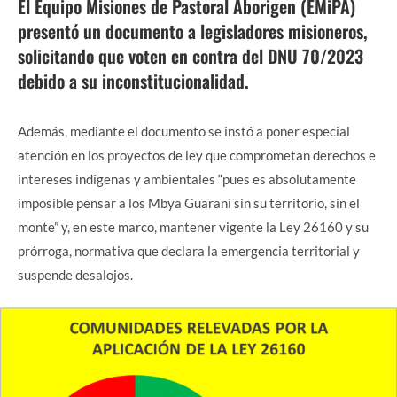
El Equipo Misiones de Pastoral Aborigen (EMiPA)
presentó un documento a legisladores misioneros,
solicitando que voten en contra del DNU 70/2023
debido a su inconstitucionalidad.
Además, mediante el documento se instó a poner especial
atención en los proyectos de ley que comprometan derechos e
intereses indígenas y ambientales “pues es absolutamente
imposible pensar a los Mbya Guaraní sin su territorio, sin el
monte” y, en este marco, mantener vigente la Ley 26160 y su
prórroga, normativa que declara la emergencia territorial y
suspende desalojos.