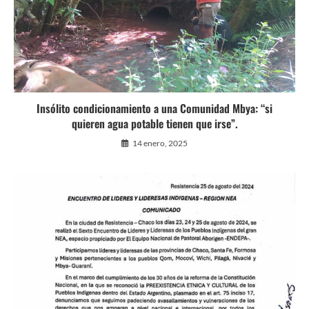
Insólito condicionamiento a una Comunidad Mbya: “si
quieren agua potable tienen que irse”.
14 enero, 2025